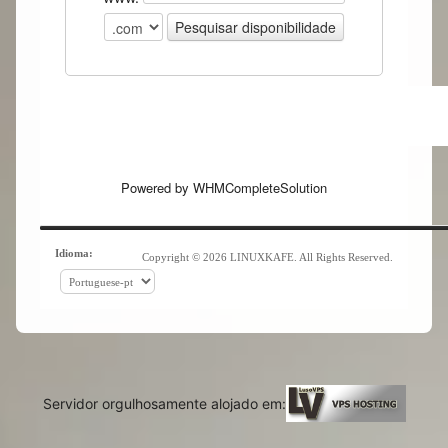
Powered by
WHMCompleteSolution
Idioma:
Copyright © 2026 LINUXKAFE. All Rights Reserved.
Servidor orgulhosamente alojado em: