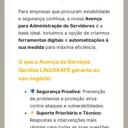
Para empresas que procuram estabilidade
e segurança contínua, a nossa
Avença
para Administração de Servidores
é a
base ideal. Incluímos a opção de criarmos
ferramentas digitais
e
automatizações à
sua medida
para máxima eficiência.
O que a Avença de Serviços
Geridos LINUXKAFÉ garante ao
seu negócio:
Segurança Proativa:
Prevenção
de problemas e proteção ativa
contra ataques e vulnerabilidades.
Suporte Prioritário e Técnico:
Respostas e intervenções mais
rápidas para todas as suas questões