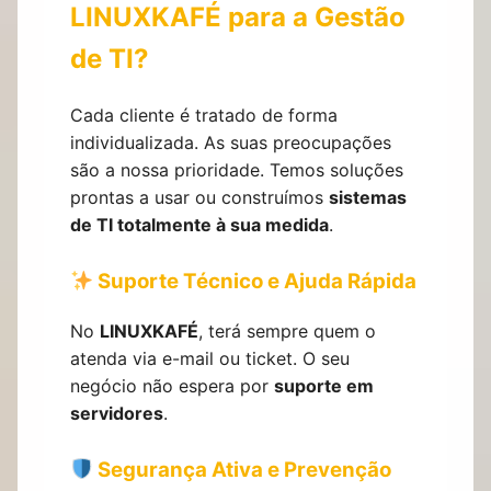
LINUXKAFÉ para a Gestão
de TI?
Cada cliente é tratado de forma
individualizada. As suas preocupações
são a nossa prioridade. Temos soluções
prontas a usar ou construímos
sistemas
de TI totalmente à sua medida
.
Suporte Técnico e Ajuda Rápida
No
LINUXKAFÉ
, terá sempre quem o
atenda via
e-mail
ou ticket. O seu
negócio não espera por
suporte em
servidores
.
Segurança Ativa e Prevenção