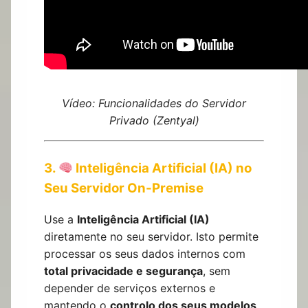
Vídeo: Funcionalidades do Servidor
Privado (Zentyal)
3.
Inteligência Artificial (IA) no
Seu Servidor On-Premise
Use a
Inteligência Artificial (IA)
diretamente no seu servidor. Isto permite
processar os seus dados internos com
total privacidade e segurança
, sem
depender de serviços externos e
mantendo o
controlo dos seus modelos