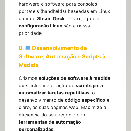
hardware e software para consolas
portáteis (handhelds) baseadas em Linux,
como o
Steam Deck
. O seu jogo e a
configuração Linux
são a nossa
prioridade.
8.
Desenvolvimento de
Software, Automação e Scripts à
Medida
Criamos
soluções de software à medida
,
que incluem a criação de
scripts para
automatizar tarefas repetitivas
, o
desenvolvimento de
código específico
e,
claro, as suas páginas web. Maximize a
eficiência do seu negócio com
ferramentas de automação
personalizadas
.