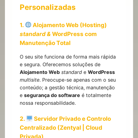
Personalizadas
1.
Alojamento Web (Hosting)
standard &
WordPress com
Manutenção Total
O seu site funciona de forma mais rápida
e segura. Oferecemos soluções de
Alojamento Web
standard
e
WordPress
multisite
. Preocupe-se apenas com o seu
conteúdo; a gestão técnica, manutenção
e
segurança do software
é totalmente
nossa responsabilidade.
2.
Servidor Privado e Controlo
Centralizado (Zentyal | Cloud
Privada)