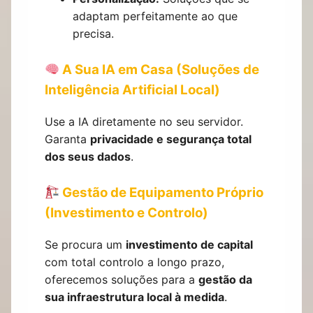
adaptam perfeitamente ao que
precisa.
A Sua IA em Casa (Soluções de
Inteligência Artificial Local)
Use a IA diretamente no seu servidor.
Garanta
privacidade e segurança total
dos seus dados
.
Gestão de Equipamento Próprio
(Investimento e Controlo)
Se procura um
investimento de capital
com total controlo a longo prazo,
oferecemos soluções para a
gestão da
sua infraestrutura local à medida
.