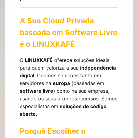
A Sua Cloud Privada
baseada em Software Livre
é o LINUXKAFÉ
O
LINUXKAFÉ
oferece soluções ideais
para quem valoriza a sua
independência
digital
. Criamos soluções tanto em
servidores na
europa
(baseadas em
software livre
) como na sua empresa,
usando os seus próprios recursos. Somos
especialistas em
soluções de código
aberto
.
Porquê Escolher o