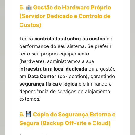
5.
Gestão de Hardware Próprio
(Servidor Dedicado e Controlo de
Custos)
Tenha
controlo total sobre os custos
e a
performance do seu sistema. Se preferir
ter o seu próprio equipamento
(hardware), administramos a sua
infraestrutura local dedicada
ou a gestão
em
Data Center
(co-location), garantindo
segurança física e lógica
e eliminando a
dependência de serviços de alojamento
externos.
6.
Cópia de Segurança Externa e
Segura (Backup Off-site e Cloud)