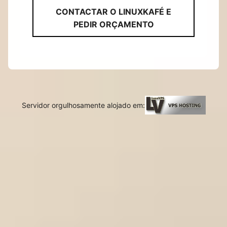
CONTACTAR O LINUXKAFÉ E
PEDIR ORÇAMENTO
Servidor orgulhosamente alojado em: