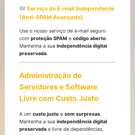
Serviço de E-mail Independente
(Anti-SPAM Avançado)
Use o nosso serviço de e-mail seguro
com
proteção SPAM
e
código aberto
.
Mantenha a sua
independência digital
preservada
.
Administração de
Servidores e Software
Livre com Custo Justo
A um
custo justo
e
sem surpresas
.
Mantenha a sua
independência digital
preservada
e livre de dependências,