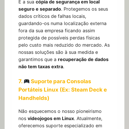
É a sua
cópia de segurança em local
seguro e separado
. Protegemos os seus
dados críticos de falhas locais,
guardando-os numa localização externa
fora da sua empresa ficando assim
protegida de possíveis perdas físicas
pelo custo mais reduzido do mercado. As
nossas soluções são à sua medida e
garantimos que a
recuperação de dados
não tem taxas extra
.
7.
Suporte para Consolas
Portáteis Linux (Ex: Steam Deck e
Handhelds)
Não esquecemos o nosso pioneirismo
nos
videojogos em Linux
. Atualmente,
oferecemos suporte especializado em