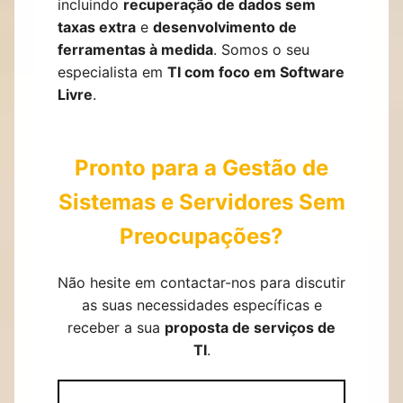
incluindo
recuperação de dados sem
taxas extra
e
desenvolvimento de
ferramentas à medida
. Somos o seu
especialista em
TI com foco em Software
Livre
.
Pronto para a Gestão de
Sistemas e Servidores Sem
Preocupações?
Não hesite em contactar-nos para discutir
as suas necessidades específicas e
receber a sua
proposta de serviços de
TI
.