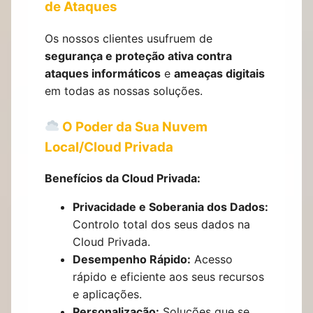
de Ataques
Os nossos clientes usufruem de
segurança e proteção ativa contra
ataques informáticos
e
ameaças digitais
em todas as nossas soluções.
O Poder da Sua Nuvem
Local/Cloud Privada
Benefícios da Cloud Privada:
Privacidade e Soberania dos Dados:
Controlo total dos seus dados na
Cloud Privada.
Desempenho Rápido:
Acesso
rápido e eficiente aos seus recursos
e aplicações.
Personalização:
Soluções que se