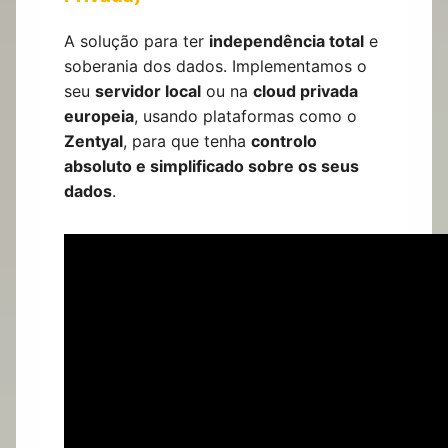
A solução para ter
independência total
e
soberania dos dados. Implementamos o
seu
servidor local
ou na
cloud privada
europeia
, usando plataformas como o
Zentyal
, para que tenha
controlo
absoluto e simplificado sobre os seus
dados
.