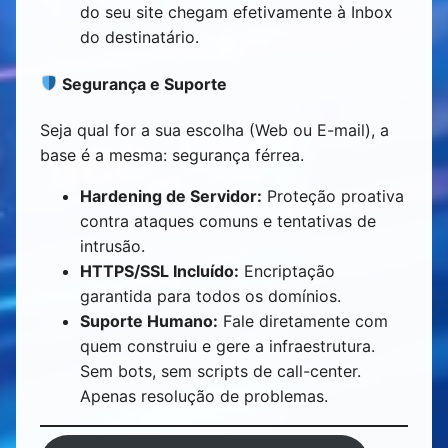
do seu site chegam efetivamente à Inbox
do destinatário.
Segurança e Suporte
Seja qual for a sua escolha (Web ou E-mail), a
base é a mesma: segurança férrea.
Hardening de Servidor:
Proteção proativa
contra ataques comuns e tentativas de
intrusão.
HTTPS/SSL Incluído:
Encriptação
garantida para todos os domínios.
Suporte Humano:
Fale diretamente com
quem construiu e gere a infraestrutura.
Sem bots, sem scripts de call-center.
Apenas resolução de problemas.