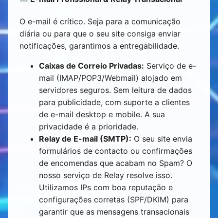
O e-mail é crítico. Seja para a comunicação
diária ou para que o seu site consiga enviar
notificações, garantimos a entregabilidade.
Caixas de Correio Privadas:
Serviço de e-
mail (IMAP/POP3/Webmail) alojado em
servidores seguros. Sem leitura de dados
para publicidade, com suporte a clientes
de e-mail desktop e mobile. A sua
privacidade é a prioridade.
Relay de E-mail (SMTP):
O seu site envia
formulários de contacto ou confirmações
de encomendas que acabam no Spam? O
nosso serviço de Relay resolve isso.
Utilizamos IPs com boa reputação e
configurações corretas (SPF/DKIM) para
garantir que as mensagens transacionais