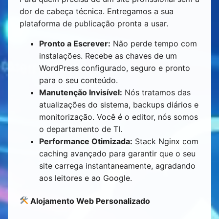
dor de cabeça técnica. Entregamos a sua
plataforma de publicação pronta a usar.
Pronto a Escrever:
Não perde tempo com
instalações. Recebe as chaves de um
WordPress configurado, seguro e pronto
para o seu conteúdo.
Manutenção Invisível:
Nós tratamos das
atualizações do sistema, backups diários e
monitorização. Você é o editor, nós somos
o departamento de TI.
Performance Otimizada:
Stack Nginx com
caching avançado para garantir que o seu
site carrega instantaneamente, agradando
aos leitores e ao Google.
Alojamento Web Personalizado