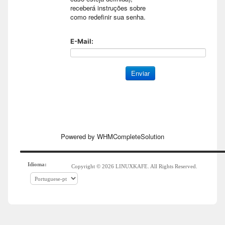
receberá instruções sobre
como redefinir sua senha.
E-Mail:
Powered by
WHMCompleteSolution
Idioma:
Copyright © 2026 LINUXKAFE. All Rights Reserved.