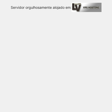
Servidor orgulhosamente alojado em: